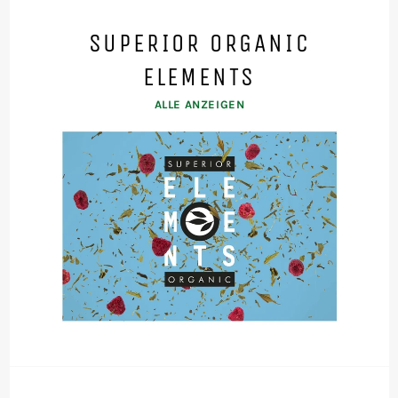
SUPERIOR ORGANIC
ELEMENTS
ALLE ANZEIGEN