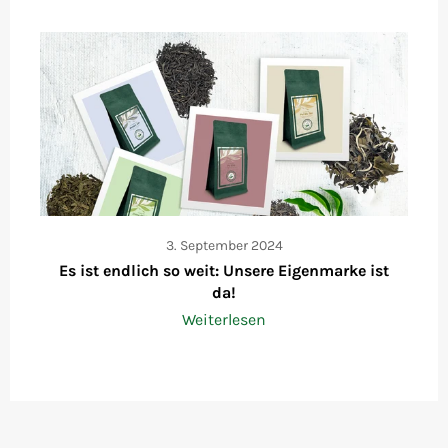
3. September 2024
Es ist endlich so weit: Unsere Eigenmarke ist
da!
Weiterlesen