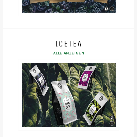
ICETEA
ALLE ANZEIGEN