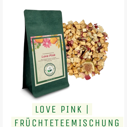
LOVE PINK |
FRÜCHTETEEMISCHUNG