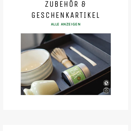
ZUBEHÖR &
GESCHENKARTIKEL
ALLE ANZEIGEN