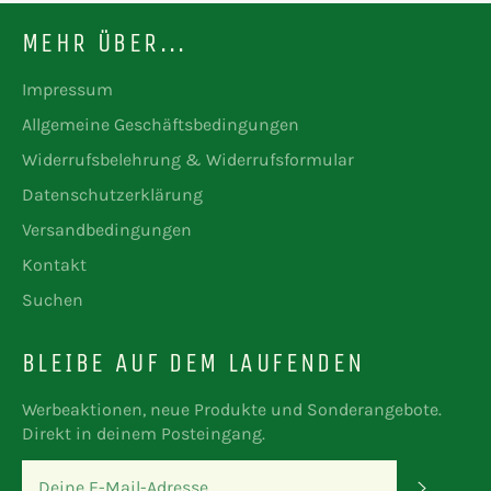
MEHR ÜBER...
Impressum
Allgemeine Geschäftsbedingungen
Widerrufsbelehrung & Widerrufsformular
Datenschutzerklärung
Versandbedingungen
Kontakt
Suchen
BLEIBE AUF DEM LAUFENDEN
Werbeaktionen, neue Produkte und Sonderangebote.
Direkt in deinem Posteingang.
ABONN