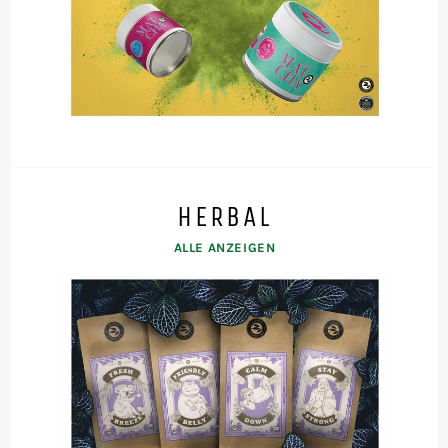
HERBAL
ALLE ANZEIGEN