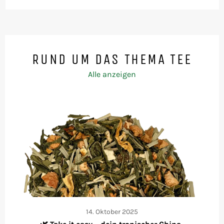
RUND UM DAS THEMA TEE
Alle anzeigen
14. Oktober 2025